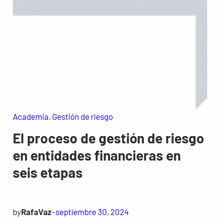
Academia
, 
Gestión de riesgo
El proceso de gestión de riesgo
en entidades financieras en
seis etapas
by
RafaVaz
–
septiembre 30, 2024