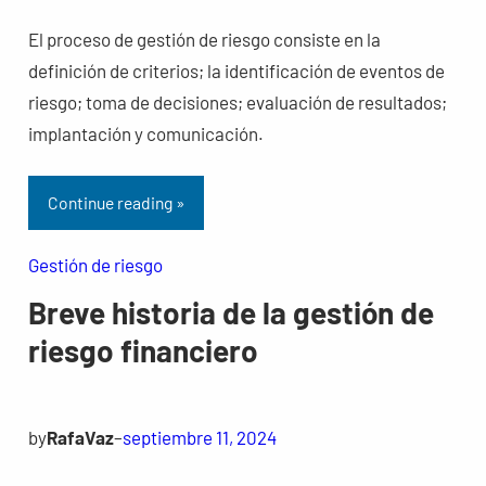
El proceso de gestión de riesgo consiste en la
definición de criterios; la identificación de eventos de
riesgo; toma de decisiones; evaluación de resultados;
implantación y comunicación.
Continue reading »
Gestión de riesgo
Breve historia de la gestión de
riesgo financiero
by
RafaVaz
–
septiembre 11, 2024