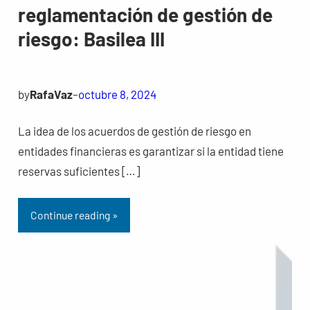
reglamentación de gestión de
riesgo: Basilea III
by
RafaVaz
–
octubre 8, 2024
La idea de los acuerdos de gestión de riesgo en
entidades financieras es garantizar si la entidad tiene
reservas suficientes […]
Continue reading »