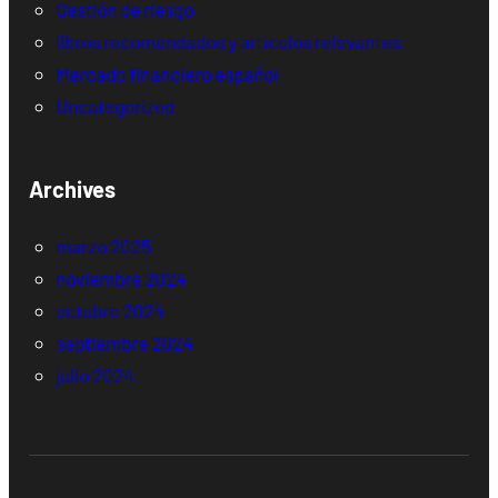
Gestión de riesgo
libros recomendados y artículos relevantes
Mercado financiero español
Uncategorized
Archives
marzo 2025
noviembre 2024
octubre 2024
septiembre 2024
julio 2024