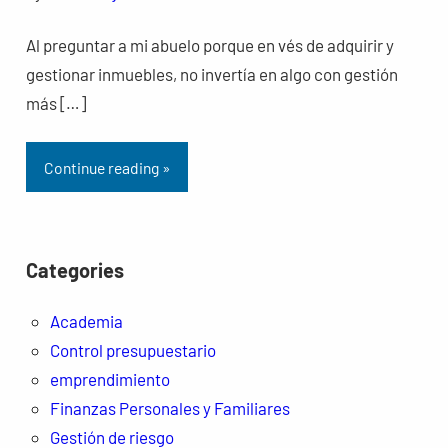
Al preguntar a mi abuelo porque en vés de adquirir y
gestionar inmuebles, no invertía en algo con gestión
más […]
Continue reading »
Categories
Academia
Control presupuestario
emprendimiento
Finanzas Personales y Familiares
Gestión de riesgo