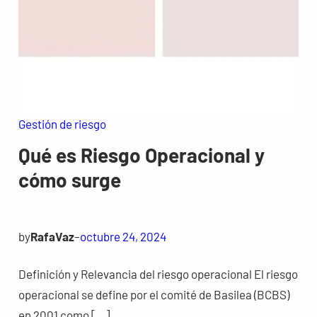
Gestión de riesgo
Qué es Riesgo Operacional y
cómo surge
by
RafaVaz
–
octubre 24, 2024
Definición y Relevancia del riesgo operacional El riesgo
operacional se define por el comité de Basilea (BCBS)
en 2001 como […]