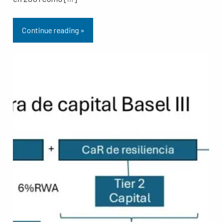
Continue reading »