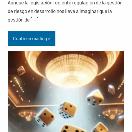
Aunque la legislación reciente regulación de la gestión
de riesgo en desarrollo nos lleve a imaginar que la
gestión de […]
Continue reading »