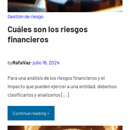
Gestión de riesgo
Cuáles son los riesgos
financieros
by
RafaVaz
–
julio 16, 2024
Para una análisis de los riesgos financieros y el
impacto que pueden ejercer a una entidad, debemos
clasificarlos y analizarlos […]
Continue reading »