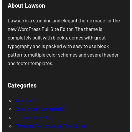
About Lawson
Lawson is a stunning and elegant theme made for the
new WordPress Full Site Editor. The theme is
completely built with blocks, comes with great
typography and is packed with easy to use block
patterns, multiple color schemes and several header
and footer templates.
Categories
Academia
Control presupuestario
emprendimiento
Finanzas Personales y Familiares