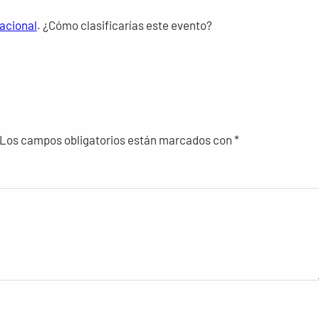
racional
. ¿Cómo clasificarías este evento?
Los campos obligatorios están marcados con
*