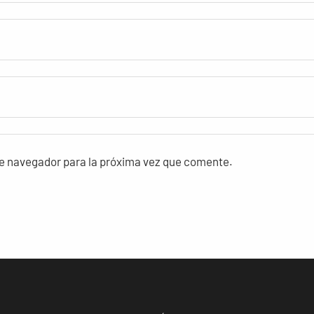
te navegador para la próxima vez que comente.