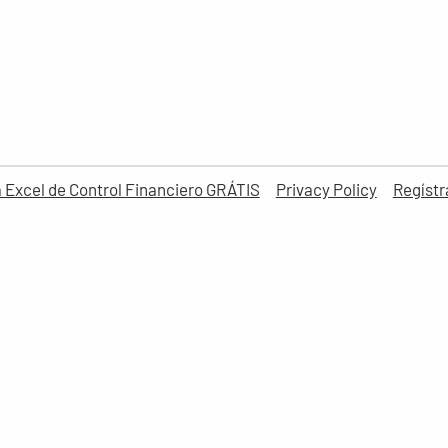
la Excel de Control Financiero GRÁTIS
Privacy Policy
Regístr