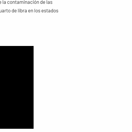
e la contaminación de las
rto de libra en los estados