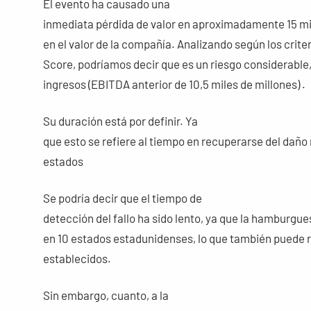
El evento ha causado una
inmediata pérdida de valor en aproximadamente 15 mil
en el valor de la compañía. Analizando según los crite
Score, podríamos decir que es un riesgo considerable
ingresos (EBITDA anterior de 10,5 miles de millones) .
Su duración está por definir. Ya
que esto se refiere al tiempo en recuperarse del daño 
estados
Se podría decir que el tiempo de
detección del fallo ha sido lento, ya que la hamburgu
en 10 estados estadunidenses, lo que también puede r
establecidos.
Sin embargo, cuanto, a la