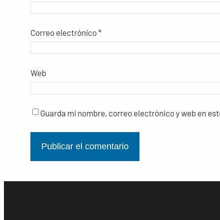
Correo electrónico
*
Web
Guarda mi nombre, correo electrónico y web en es