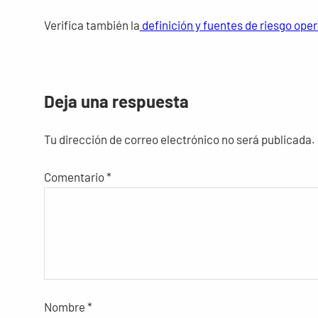
Verifica también la
definición y fuentes de riesgo ope
Deja una respuesta
Tu dirección de correo electrónico no será publicada.
Comentario
*
Nombre
*