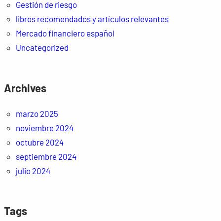
Gestión de riesgo
libros recomendados y artículos relevantes
Mercado financiero español
Uncategorized
Archives
marzo 2025
noviembre 2024
octubre 2024
septiembre 2024
julio 2024
Tags