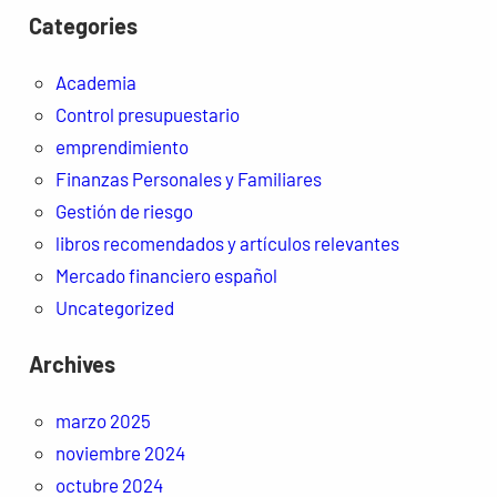
Categories
Academia
Control presupuestario
emprendimiento
Finanzas Personales y Familiares
Gestión de riesgo
libros recomendados y artículos relevantes
Mercado financiero español
Uncategorized
Archives
marzo 2025
noviembre 2024
octubre 2024