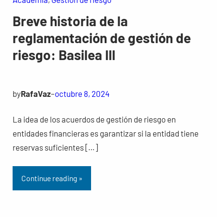
Breve historia de la
reglamentación de gestión de
riesgo: Basilea III
by
RafaVaz
–
octubre 8, 2024
La idea de los acuerdos de gestión de riesgo en
entidades financieras es garantizar si la entidad tiene
reservas suficientes […]
Continue reading »