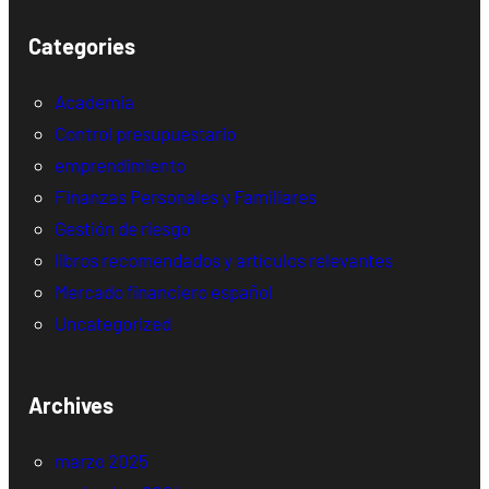
Categories
Academia
Control presupuestario
emprendimiento
Finanzas Personales y Familiares
Gestión de riesgo
libros recomendados y artículos relevantes
Mercado financiero español
Uncategorized
Archives
marzo 2025