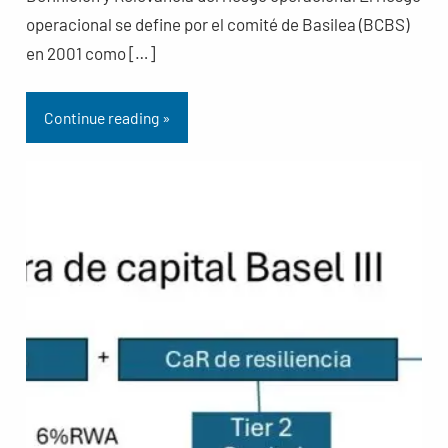
operacional se define por el comité de Basilea (BCBS)
en 2001 como […]
Continue reading »