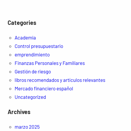
Categories
Academia
Control presupuestario
emprendimiento
Finanzas Personales y Familiares
Gestión de riesgo
libros recomendados y artículos relevantes
Mercado financiero español
Uncategorized
Archives
marzo 2025