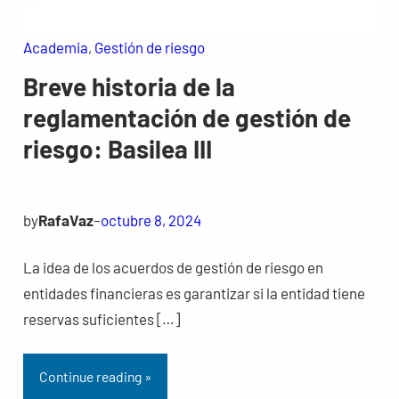
Academia
, 
Gestión de riesgo
Breve historia de la
reglamentación de gestión de
riesgo: Basilea III
by
RafaVaz
–
octubre 8, 2024
La idea de los acuerdos de gestión de riesgo en
entidades financieras es garantizar si la entidad tiene
reservas suficientes […]
Continue reading »