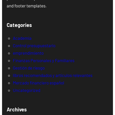
and footer templates.
Categories
Academia
Control presupuestario
emprendimiento
Finanzas Personales y Familiares
Gestión de riesgo
libros recomendados y artículos relevantes
Mercado financiero español
Uncategorized
Archives