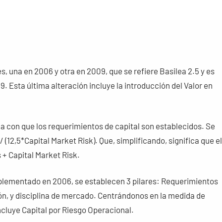
, una en 2006 y otra en 2009, que se refiere Basilea 2.5 y es
9. Esta última alteración incluye la introducción del Valor en
a con que los requerimientos de capital son establecidos. Se
(12,5*Capital Market Risk). Que, simplificando, significa que el
 + Capital Market Risk.
implementado en 2006, se establecen 3 pilares: Requerimientos
ión, y disciplina de mercado. Centrándonos en la medida de
incluye Capital por Riesgo Operacional.