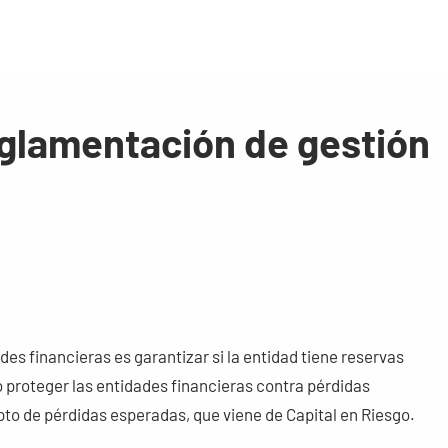
reglamentación de gestión
des financieras es garantizar si la entidad tiene reservas
 proteger las entidades financieras contra pérdidas
to de pérdidas esperadas, que viene de Capital en Riesgo.