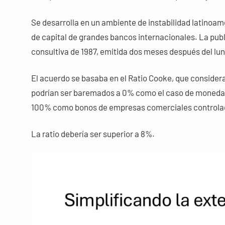
Se desarrolla en un ambiente de instabilidad latinoam
de capital de grandes bancos internacionales. La publ
consultiva de 1987, emitida dos meses después del lu
El acuerdo se basaba en el Ratio Cooke, que considera 
podrían ser baremados a 0% como el caso de moneda, 
100% como bonos de empresas comerciales controlada
La ratio debería ser superior a 8%.