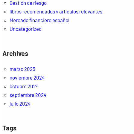
Gestión de riesgo
libros recomendados y artículos relevantes
Mercado financiero español
Uncategorized
Archives
marzo 2025
noviembre 2024
octubre 2024
septiembre 2024
julio 2024
Tags