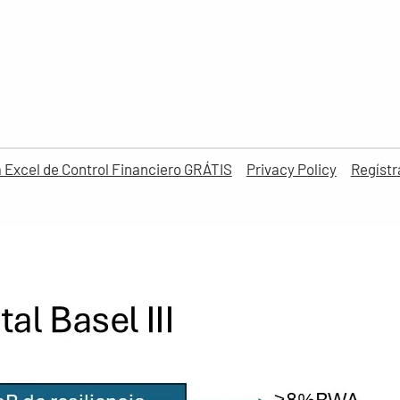
la Excel de Control Financiero GRÁTIS
Privacy Policy
Regístr