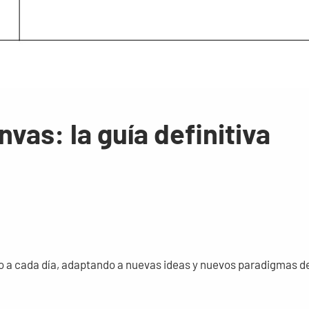
vas: la guía definitiva
o a cada día, adaptando a nuevas ideas y nuevos paradigmas d