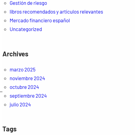
Gestión de riesgo
libros recomendados y artículos relevantes
Mercado financiero español
Uncategorized
Archives
marzo 2025
noviembre 2024
octubre 2024
septiembre 2024
julio 2024
Tags