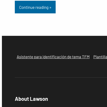
Continue reading »
Asistente para identificación de tema TFM
Plantil
About Lawson