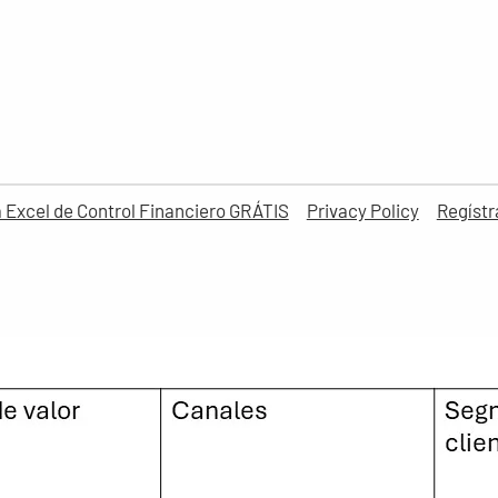
la Excel de Control Financiero GRÁTIS
Privacy Policy
Regístr