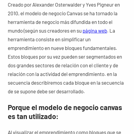
Creado por Alexander Osterwalder y Yves Pigneur en
2010, el modelo de negocio Canvas se ha tornado la
herramienta de negocio más difundida en todo el
mundo (según sus creadores en su
página web
. La
herramienta consiste en simplificar un
emprendimiento en nueve bloques fundamentales.
Estos bloques por su vez pueden ser segmentados en
dos grandes sectores de relación con el cliente y de
relación con la actividad del emprendimiento. en la
secuencia describiremos cada bloque en la secuencia
de se supone debe ser desarrollado.
Porque el modelo de negocio canvas
es tan utilizado:
Al visualizar el emprendimiento como bloques que se