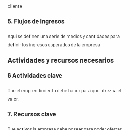
cliente
5. Flujos de ingresos
Aqui se definen una serie de medios y cantidades para
definir los ingresos esperados de la empresa
Actividades y recursos necesarios
6 Actividades clave
Que el emprendimiento debe hacer para que ofrezca el
valor.
7. Recursos clave
Que activos la empresa debe poseer para poder ofertar