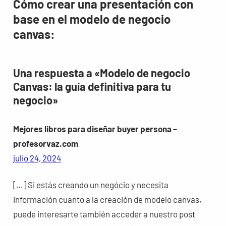
Cómo crear una presentación con
base en el modelo de negocio
canvas:
Una respuesta a «Modelo de negocio
Canvas: la guía definitiva para tu
negocio»
Mejores libros para diseñar buyer persona –
profesorvaz.com
julio 24, 2024
[…] Si estás creando un negócio y necesita
información cuanto a la creación de modelo canvas,
puede interesarte también acceder a nuestro post