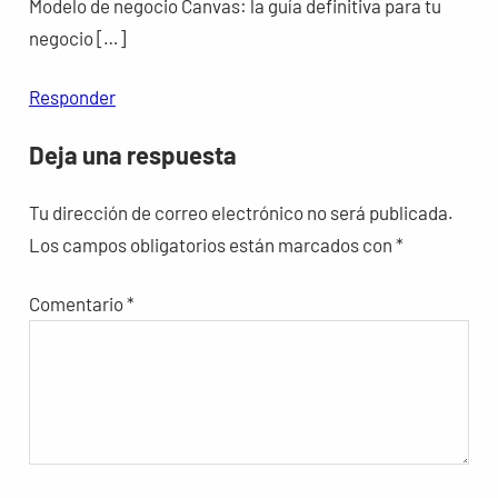
Modelo de negocio Canvas: la guía definitiva para tu
negocio […]
Responder
Deja una respuesta
Tu dirección de correo electrónico no será publicada.
Los campos obligatorios están marcados con
*
Comentario
*