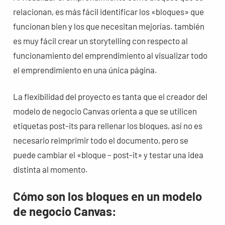
relacionan, es más fácil identificar los «bloques» que
funcionan bien y los que necesitan mejorías. también
es muy fácil crear un storytelling con respecto al
funcionamiento del emprendimiento al visualizar todo
el emprendimiento en una única página.
La flexibilidad del proyecto es tanta que el creador del
modelo de negocio Canvas orienta a que se utilicen
etiquetas post-its para rellenar los bloques, así no es
necesario reimprimir todo el documento, pero se
puede cambiar el «bloque – post-it» y testar una idea
distinta al momento.
Cómo son los bloques en un modelo
de negocio Canvas: