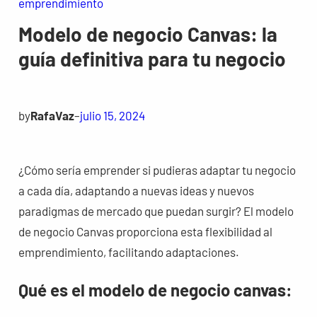
emprendimiento
Modelo de negocio Canvas: la
guía definitiva para tu negocio
by
RafaVaz
–
julio 15, 2024
¿Cómo sería emprender si pudieras adaptar tu negocio
a cada día, adaptando a nuevas ideas y nuevos
paradigmas de mercado que puedan surgir? El modelo
de negocio Canvas proporciona esta flexibilidad al
emprendimiento, facilitando adaptaciones.
Qué es el modelo de negocio canvas: