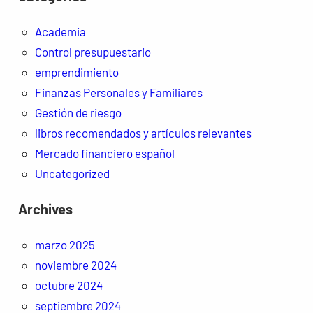
Academia
Control presupuestario
emprendimiento
Finanzas Personales y Familiares
Gestión de riesgo
libros recomendados y artículos relevantes
Mercado financiero español
Uncategorized
Archives
marzo 2025
noviembre 2024
octubre 2024
septiembre 2024