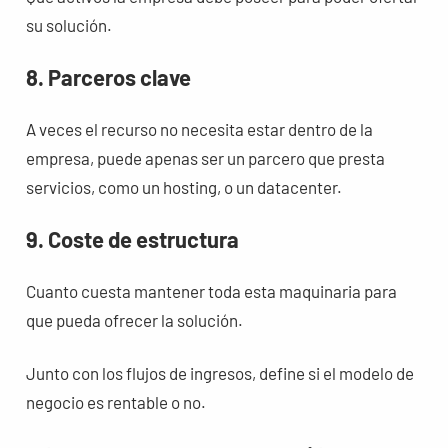
su solución.
8. Parceros clave
A veces el recurso no necesita estar dentro de la
empresa, puede apenas ser un parcero que presta
servicios, como un hosting, o un datacenter.
9. Coste de estructura
Cuanto cuesta mantener toda esta maquinaria para
que pueda ofrecer la solución.
Junto con los flujos de ingresos, define si el modelo de
negocio es rentable o no.