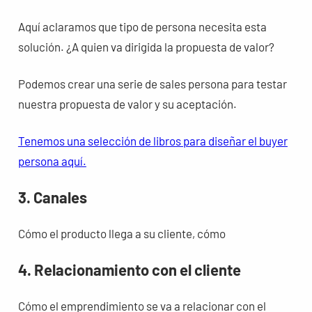
Aquí aclaramos que tipo de persona necesita esta
solución. ¿A quien va dirigida la propuesta de valor?
Podemos crear una serie de sales persona para testar
nuestra propuesta de valor y su aceptación.
Tenemos una selección de libros para diseñar el buyer
persona aquí.
3. Canales
Cómo el producto llega a su cliente, cómo
4. Relacionamiento con el cliente
Cómo el emprendimiento se va a relacionar con el