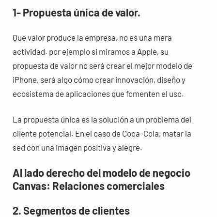
1- Propuesta única de valor.
Que valor produce la empresa, no es una mera
actividad. por ejemplo si miramos a Apple, su
propuesta de valor no será crear el mejor modelo de
iPhone, será algo cómo crear innovación, diseño y
ecosistema de aplicaciones que fomenten el uso.
La propuesta única es la solución a un problema del
cliente potencial. En el caso de Coca-Cola, matar la
sed con una imagen positiva y alegre.
Al lado derecho del modelo de negocio
Canvas: Relaciones comerciales
2. Segmentos de clientes