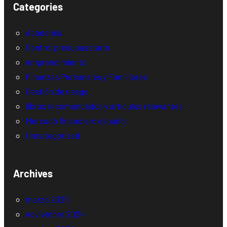
Categories
Academia
Control presupuestario
emprendimiento
Finanzas Personales y Familiares
Gestión de riesgo
libros recomendados y artículos relevantes
Mercado financiero español
Uncategorized
Archives
marzo 2025
noviembre 2024