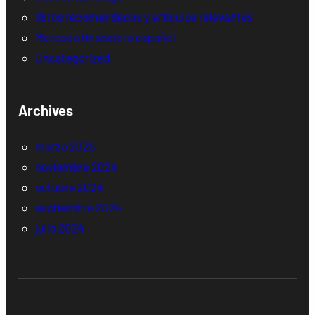
libros recomendados y artículos relevantes
Mercado financiero español
Uncategorized
Archives
marzo 2025
noviembre 2024
octubre 2024
septiembre 2024
julio 2024