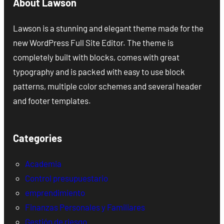
About Lawson
Lawson is a stunning and elegant theme made for the
new WordPress Full Site Editor. The theme is
completely built with blocks, comes with great
typography and is packed with easy to use block
patterns, multiple color schemes and several header
and footer templates.
Categories
Academia
Control presupuestario
emprendimiento
Finanzas Personales y Familiares
Gestión de riesgo