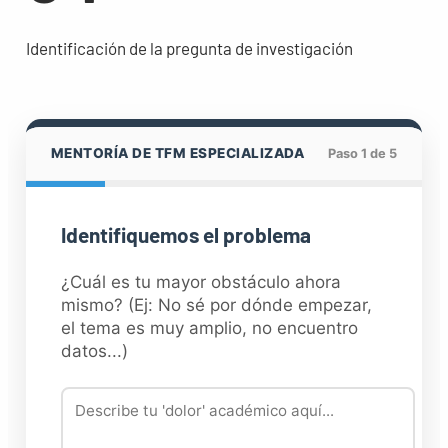
Identificación de la pregunta de investigación
MENTORÍA DE TFM ESPECIALIZADA
Paso 1 de 5
Identifiquemos el problema
¿Cuál es tu mayor obstáculo ahora
mismo? (Ej: No sé por dónde empezar,
el tema es muy amplio, no encuentro
datos...)