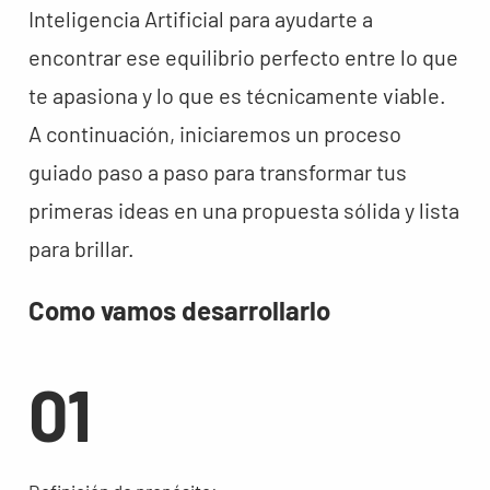
Inteligencia Artificial para ayudarte a
encontrar ese equilibrio perfecto entre lo que
te apasiona y lo que es técnicamente viable.
A continuación, iniciaremos un proceso
guiado paso a paso para transformar tus
primeras ideas en una propuesta sólida y lista
para brillar.
Como vamos desarrollarlo
01